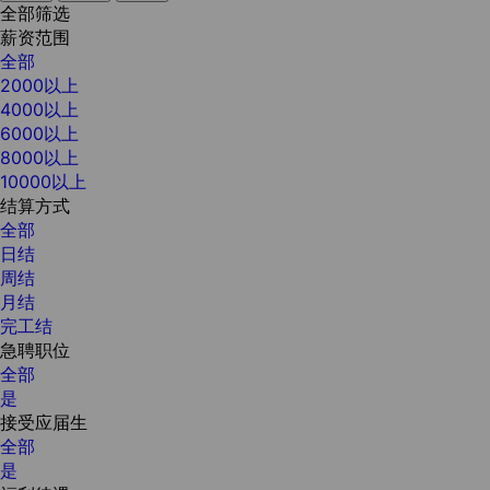
全部筛选
薪资范围
全部
2000以上
4000以上
6000以上
8000以上
10000以上
结算方式
全部
日结
周结
月结
完工结
急聘职位
全部
是
接受应届生
全部
是