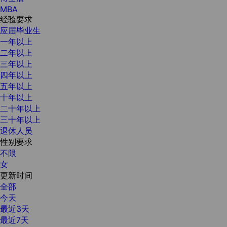
MBA
经验要求
应届毕业生
一年以上
二年以上
三年以上
四年以上
五年以上
十年以上
二十年以上
三十年以上
退休人员
性别要求
不限
女
更新时间
全部
今天
最近3天
最近7天