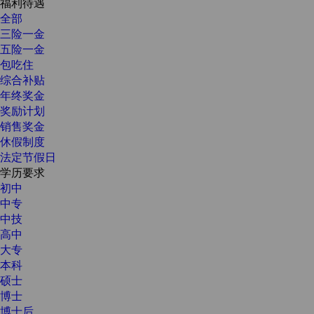
福利待遇
全部
三险一金
五险一金
包吃住
综合补贴
年终奖金
奖励计划
销售奖金
休假制度
法定节假日
学历要求
初中
中专
中技
高中
大专
本科
硕士
博士
博士后