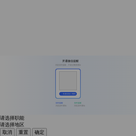
开通微信提醒
消息实时提醒，不错过重要通知
长按识别二维码
实时提醒
实时提醒
消息及时通知
消息及时通知
请选择职能
请选择地区
取消
重置
确定