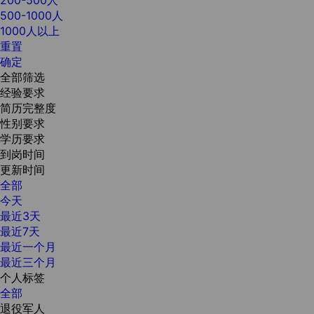
500-1000人
1000人以上
重置
确定
全部筛选
经验要求
简历完整度
性别要求
学历要求
到岗时间
更新时间
全部
今天
最近3天
最近7天
最近一个月
最近三个月
个人标签
全部
退役军人