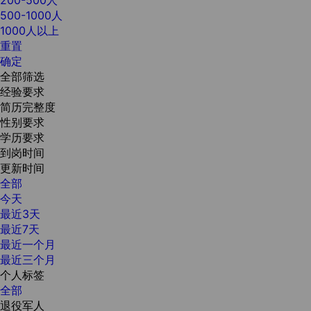
500-1000人
1000人以上
重置
确定
全部筛选
经验要求
简历完整度
性别要求
学历要求
到岗时间
更新时间
全部
今天
最近3天
最近7天
最近一个月
最近三个月
个人标签
全部
退役军人