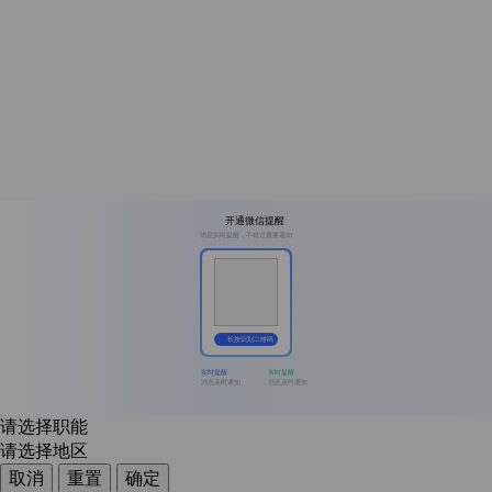
开通微信提醒
消息实时提醒，不错过重要通知
长按识别二维码
实时提醒
实时提醒
消息及时通知
消息及时通知
请选择职能
请选择地区
取消
重置
确定