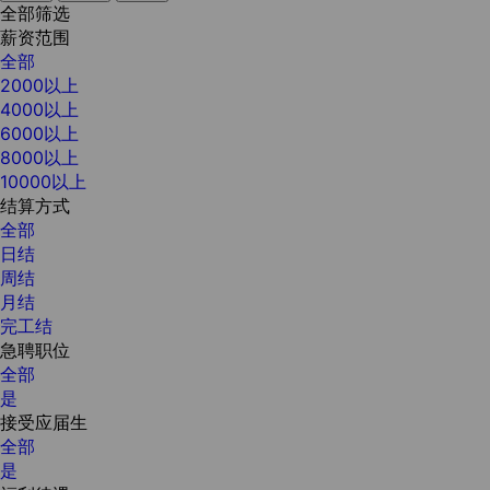
全部筛选
薪资范围
全部
2000以上
4000以上
6000以上
8000以上
10000以上
结算方式
全部
日结
周结
月结
完工结
急聘职位
全部
是
接受应届生
全部
是