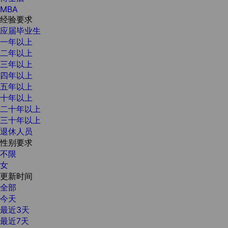
MBA
经验要求
应届毕业生
一年以上
二年以上
三年以上
四年以上
五年以上
十年以上
二十年以上
三十年以上
退休人员
性别要求
不限
女
更新时间
全部
今天
最近3天
最近7天