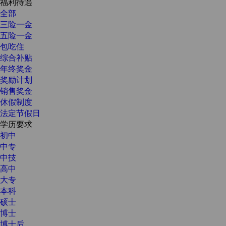
福利待遇
全部
三险一金
五险一金
包吃住
综合补贴
年终奖金
奖励计划
销售奖金
休假制度
法定节假日
学历要求
初中
中专
中技
高中
大专
本科
硕士
博士
博士后