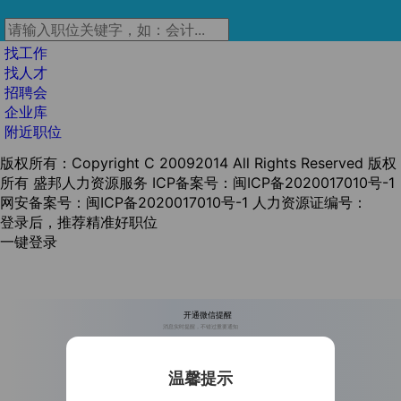
找工作
找人才
招聘会
企业库
附近职位
版权所有：Copyright C 20092014 All Rights Reserved 版权
所有 盛邦人力资源服务
ICP备案号：闽ICP备2020017010号-1
网安备案号：闽ICP备2020017010号-1
人力资源证编号：
登录后，推荐精准好职位
一键登录
开通微信提醒
消息实时提醒，不错过重要通知
温馨提示