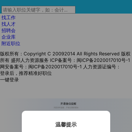
找工作
找人才
招聘会
企业库
附近职位
版权所有：Copyright C 20092014 All Rights Reserved 版权
所有 盛邦人力资源服务
ICP备案号：闽ICP备2020017010号-1
网安备案号：闽ICP备2020017010号-1
人力资源证编号：
登录后，推荐精准好职位
一键登录
开通微信提醒
消息实时提醒，不错过重要通知
温馨提示