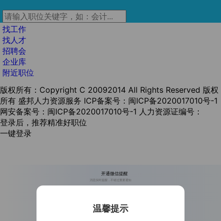
找工作
找人才
招聘会
企业库
附近职位
版权所有：Copyright C 20092014 All Rights Reserved 版权
所有 盛邦人力资源服务
ICP备案号：闽ICP备2020017010号-1
网安备案号：闽ICP备2020017010号-1
人力资源证编号：
登录后，推荐精准好职位
一键登录
开通微信提醒
消息实时提醒，不错过重要通知
温馨提示