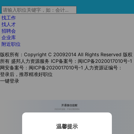
找工作
找人才
招聘会
企业库
附近职位
版权所有：Copyright C 20092014 All Rights Reserved 版权
所有 盛邦人力资源服务
ICP备案号：闽ICP备2020017010号-1
网安备案号：闽ICP备2020017010号-1
人力资源证编号：
登录后，推荐精准好职位
一键登录
开通微信提醒
消息实时提醒，不错过重要通知
温馨提示