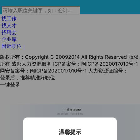
找工作
找人才
招聘会
企业库
附近职位
版权所有：Copyright C 20092014 All Rights Reserved 版权
所有 盛邦人力资源服务
ICP备案号：闽ICP备2020017010号-1
网安备案号：闽ICP备2020017010号-1
人力资源证编号：
登录后，推荐精准好职位
一键登录
开通微信提醒
消息实时提醒，不错过重要通知
温馨提示