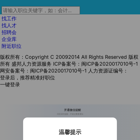
找工作
找人才
招聘会
企业库
附近职位
版权所有：Copyright C 20092014 All Rights Reserved 版权
所有 盛邦人力资源服务
ICP备案号：闽ICP备2020017010号-1
网安备案号：闽ICP备2020017010号-1
人力资源证编号：
登录后，推荐精准好职位
一键登录
开通微信提醒
消息实时提醒，不错过重要通知
温馨提示