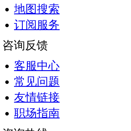
地图搜索
订阅服务
咨询反馈
客服中心
常见问题
友情链接
职场指南