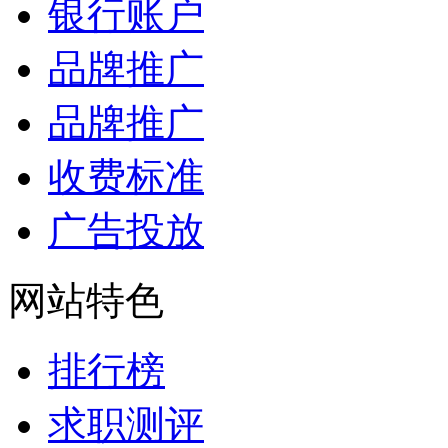
银行账户
品牌推广
品牌推广
收费标准
广告投放
网站特色
排行榜
求职测评