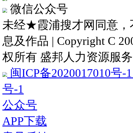
微信公众号
未经★霞浦搜才网同意，
息及作品 | Copyright C 2009
权所有 盛邦人力资源服务
闽ICP备2020017010号-1
号-1
公众号
APP下载