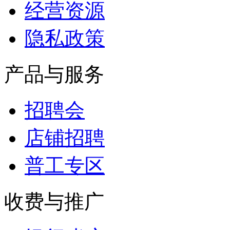
经营资源
隐私政策
产品与服务
招聘会
店铺招聘
普工专区
收费与推广