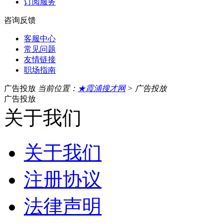
订阅服务
咨询反馈
客服中心
常见问题
友情链接
职场指南
广告投放
当前位置：
★霞浦搜才网
> 广告投放
广告投放
关于我们
关于我们
注册协议
法律声明