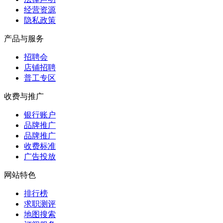
经营资源
隐私政策
产品与服务
招聘会
店铺招聘
普工专区
收费与推广
银行账户
品牌推广
品牌推广
收费标准
广告投放
网站特色
排行榜
求职测评
地图搜索