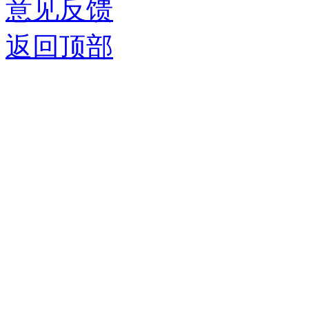
意见反馈
返回顶部