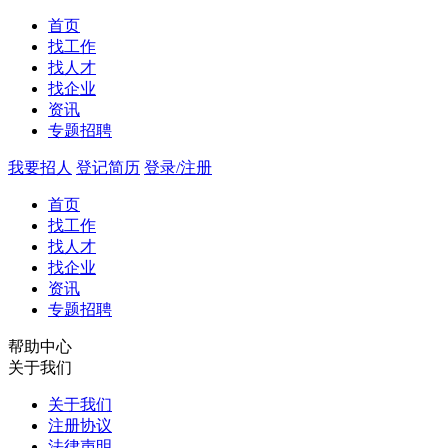
首页
找工作
找人才
找企业
资讯
专题招聘
我要招人
登记简历
登录/注册
首页
找工作
找人才
找企业
资讯
专题招聘
帮助中心
关于我们
关于我们
注册协议
法律声明