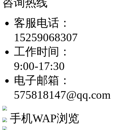
咨询热线
客服电话：
15259068307
工作时间：
9:00-17:30
电子邮箱：
575818147@qq.com
手机WAP浏览