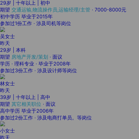
29岁 | 十年以上 | 初中
期望
交通运输,物流操作员,运输经理/主管
·
7000-8000元
初中学历 毕业于2015年
参加过1份工作 · 涉及司机等岗位
吴女士
昨天
29岁 | 本科
期望
房地产开发/策划
·
面议
学历 · 理科专业 · 毕业于2008年
参加过3份工作 · 涉及设计师等岗位
林女士
昨天
39岁 | 十年以上 | 高中
期望
其它相关职位
·
面议
高中学历 毕业于2006年
参加过2份工作 · 涉及电商打单员。等岗位
小女士
昨天