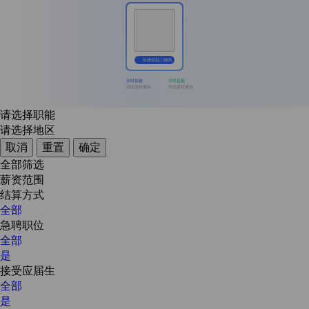
长按识别二维码
实时提醒
实时提醒
消息及时通知
消息及时通知
请选择职能
请选择地区
取消
重置
确定
全部筛选
薪资范围
结算方式
全部
急聘职位
全部
是
接受应届生
全部
是