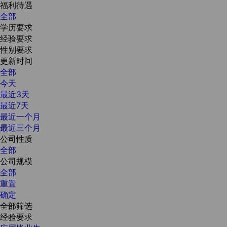
福利待遇
全部
学历要求
经验要求
性别要求
更新时间
全部
今天
最近3天
最近7天
最近一个月
最近三个月
公司性质
全部
公司规模
全部
重置
确定
全部筛选
经验要求