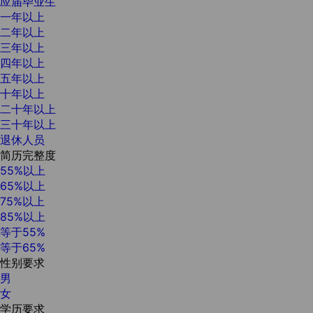
应届毕业生
一年以上
二年以上
三年以上
四年以上
五年以上
十年以上
二十年以上
三十年以上
退休人员
简历完整度
55%以上
65%以上
75%以上
85%以上
等于55%
等于65%
性别要求
男
女
学历要求