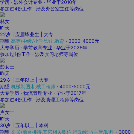
学历 · 涉外会计专业 · 毕业于2010年
参加过4份工作 · 涉及办公室主任等岗位
林女士
昨天
22岁 | 应届毕业生 | 大专
期望
高等/中级/小学/幼儿教育
·
3000-4000元
大专学历 · 学前教育专业 · 毕业于2026年
参加过1份工作 · 涉及实习老师等岗位
彭女士
昨天
29岁 | 三年以上 | 大专
期望
机械制图,机械工程师
·
4000-5000元
大专学历 · 物流管理专业 · 毕业于2017年
参加过4份工作 · 涉及助理工程师等岗位
卢女士
昨天
30岁 | 五年以上 | 本科
期望
文员/前台接待,其它相关职位,行政经理/主管/助理
·
3000-