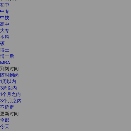
初中
中专
中技
高中
大专
本科
硕士
博士
博士后
MBA
到岗时间
随时到岗
1周以内
3周以内
1个月之内
3个月之内
不确定
更新时间
全部
今天