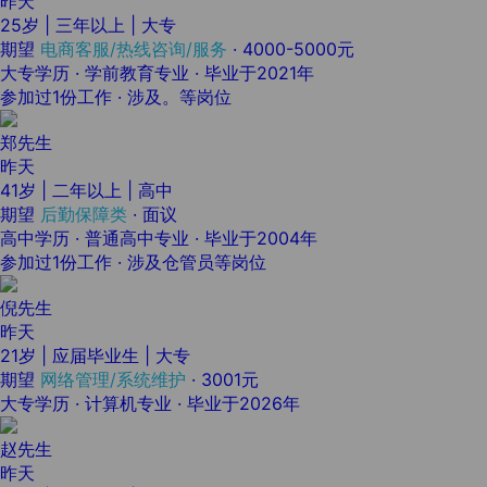
昨天
25岁 | 三年以上 | 大专
期望
电商客服/热线咨询/服务
·
4000-5000元
大专学历 · 学前教育专业 · 毕业于2021年
参加过1份工作 · 涉及。等岗位
郑先生
昨天
41岁 | 二年以上 | 高中
期望
后勤保障类
·
面议
高中学历 · 普通高中专业 · 毕业于2004年
参加过1份工作 · 涉及仓管员等岗位
倪先生
昨天
21岁 | 应届毕业生 | 大专
期望
网络管理/系统维护
·
3001元
大专学历 · 计算机专业 · 毕业于2026年
赵先生
昨天