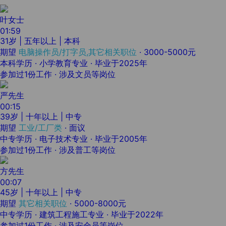
叶女士
01:59
31岁 | 五年以上 | 本科
期望
电脑操作员/打字员,其它相关职位
·
3000-5000元
本科学历 · 小学教育专业 · 毕业于2025年
参加过1份工作 · 涉及文员等岗位
严先生
00:15
39岁 | 十年以上 | 中专
期望
工业/工厂类
·
面议
中专学历 · 电子技术专业 · 毕业于2005年
参加过1份工作 · 涉及普工等岗位
方先生
00:07
45岁 | 十年以上 | 中专
期望
其它相关职位
·
5000-8000元
中专学历 · 建筑工程施工专业 · 毕业于2022年
参加过1份工作 · 涉及安全员等岗位