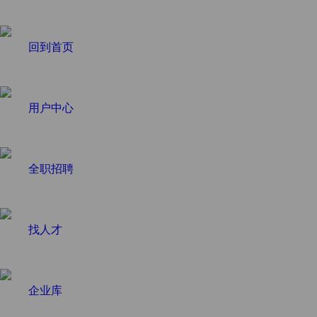
回到首页
用户中心
全职招聘
找人才
企业库